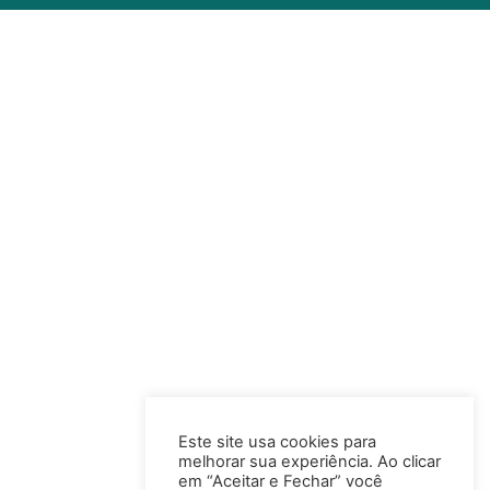
Este site usa cookies para
melhorar sua experiência. Ao clicar
em “Aceitar e Fechar” você